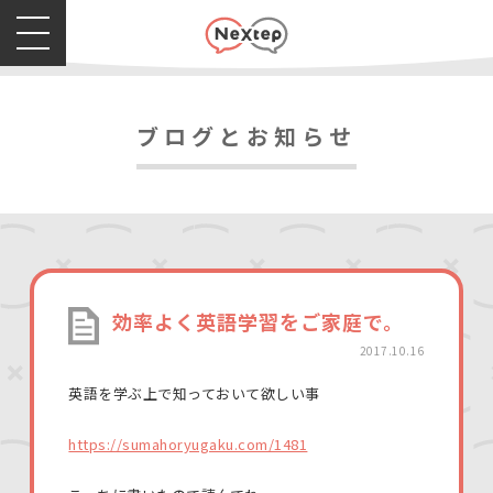
ブログとお知らせ
効率よく英語学習をご家庭で。
2017.10.16
英語を学ぶ上で知っておいて欲しい事
https://sumahoryugaku.com/1481