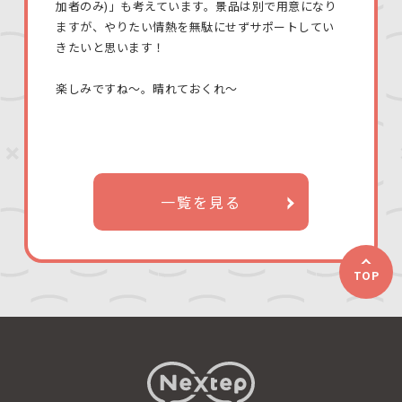
加者のみ)」も考えています。景品は別で用意になり
ますが、やりたい情熱を無駄にせずサポートしてい
きたいと思います！
楽しみですね〜
。晴れておくれ〜
一覧を見る
TOP