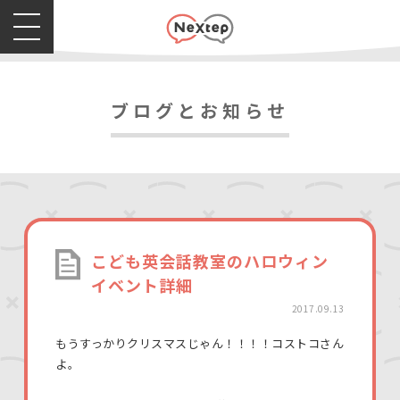
ブログとお知らせ
こども英会話教室のハロウィン
イベント詳細
2017.09.13
もうすっかりクリスマスじゃん！！！！コストコさん
よ。