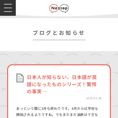
ブログとお知らせ
日本人が知らない、日本語が英
語になったものシリーズ！驚愕
の事実…
2020.03.28
あっという間に3月も終わりです。4月からは学校も
開始されるようですね。でもまだまだ油断はできな