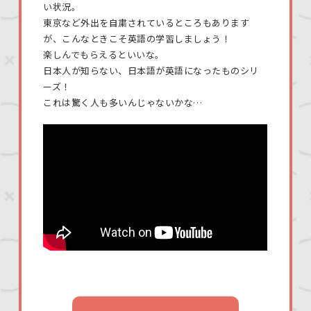
い状況。
東京など外出を自粛されているところもあります
が、こんなときこそ英語の学習しましょう！
楽しんでもらえるといいな。
日本人が知らない、日本語が英語になったものシリ
ーズ！
これは驚く人も多いんじゃないかな…