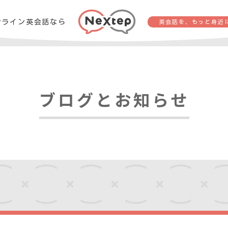
ンライン英会話なら
英会話を、もっと身近
ブログとお知らせ