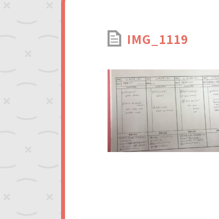
IMG_1119