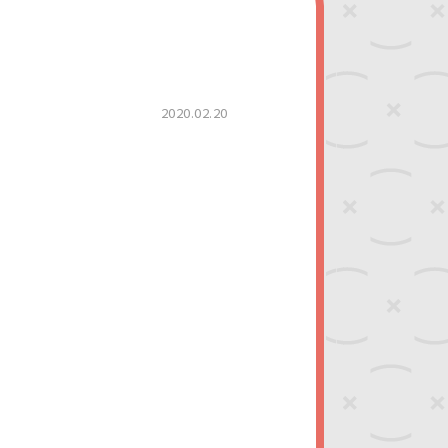
2020.02.20