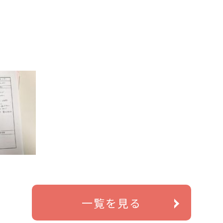
一覧を見る