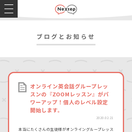
ブログとお知らせ
オンライン英会話グループレッ
スンの『ZOOMレッスン』がパ
ワーアップ！個人のレベル設定
開始します。
2020.02.21
本当にたくさんの生徒様がオンライングループレッス