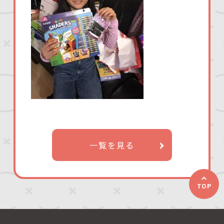
一覧を見る
TOP