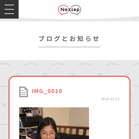
ブログとお知らせ
IMG_0010
2020.01.13