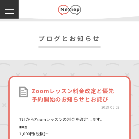
ブログとお知らせ
Zoomレッスン料金改定と優先
予約開始のお知らせとお詫び
2019.05.28
7月からZoomレッスンの料金を改定します。
■現在
1,000円(税抜)〜