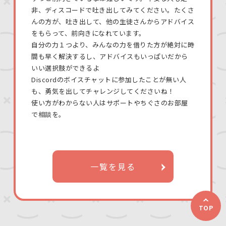
非、ディスコードで吐き出してみてください。たくさ
んの方が、吐き出して、他の生徒さんからアドバイス
をもらって、前向きになれています。
自分の力１つより、みんなの力を借りた方が絶対に時
間も早く解決するし、アドバイスもいっぱいだから
いい選択肢ができるよ
Discordのボイスチャットに参加したことが無い人
も、勇気を出してチャレンジしてくださいね！
使い方がわからない人はサポートやちぐさのお部屋
で相談を。
一覧を見る
TOP