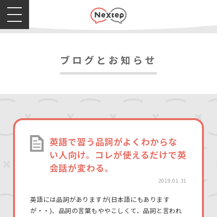
ブログとお知らせ
英語で習う品詞がよくわからな
い人向け。コレが使えるだけで英
会話が変わる。
2019.01.31
英語には品詞がありますが(日本語にもあります
が・・)、品詞の言葉もややこしくて、品詞と言われ