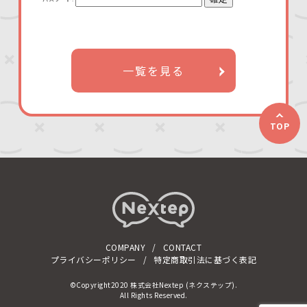
一覧を見る
TOP
COMPANY
CONTACT
プライバシーポリシー
特定商取引法に基づく表記
©Copyright2020 株式会社Nextep (ネクステップ).
All Rights Reserved.