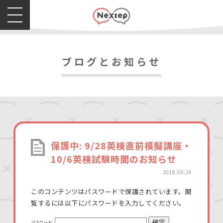
ブログとお知らせ
保護中: 9/28英検直前模擬講座・
10/6英検試験時間のお知らせ
2018.09.24
このコンテンツはパスワードで保護されています。閲
覧するには以下にパスワードを入力してください。
パスワード: