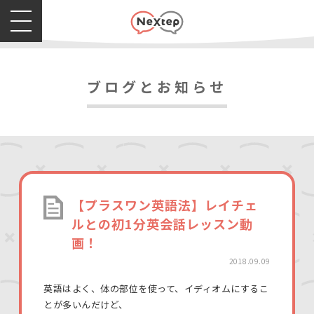
ブログとお知らせ
【プラスワン英語法】レイチェ
ルとの初1分英会話レッスン動
画！
2018.09.09
英語はよく、体の部位を使って、イディオムにするこ
とが多いんだけど、