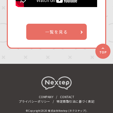
一覧を見る
TOP
COMPANY
CONTACT
プライバシーポリシー
特定商取引法に基づく表記
©Copyright2020 株式会社Nextep (ネクステップ).