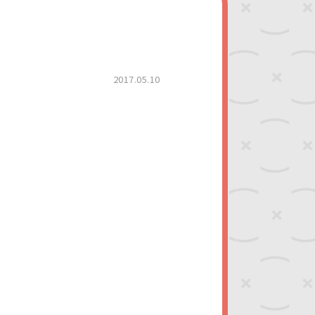
2017.05.10