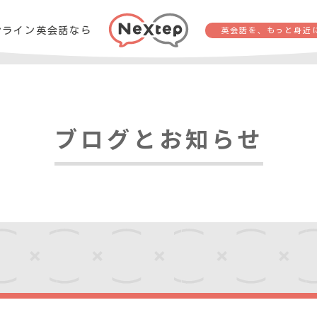
ンライン英会話なら
英会話を、もっと身近
ブログとお知らせ