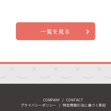
一覧を見る
COMPANY
CONTACT
プライバシーポリシー
特定商取引法に基づく表記