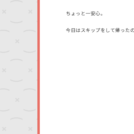
ちょっと一安心。
今日はスキップをして帰った