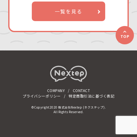
一覧を見る
TOP
COMPANY
CONTACT
プライバシーポリシー
特定商取引法に基づく表記
©Copyright2020 株式会社Nextep (ネクステップ).
All Rights Reserved.