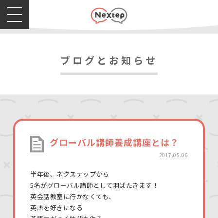
ブログとお知らせ
グローバル講師養成講座とは？
2017.05.06
半年後、ネクステップから
5名がグローバル講師として羽ばたきます！
英会話教室に行かなくても、
英語を好きになる