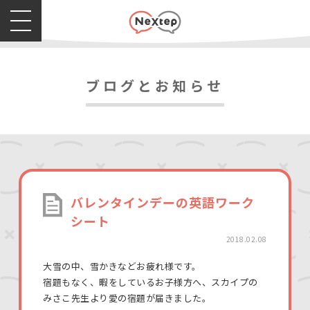
ブログとお知らせ
バレンタインデーの英語ワーク
シート
2018.02.08
大雪の中、雪かきなどお疲れ様です。
宿題もなく、暇をしているお子様方へ、スカイプの
みさこ先生より愛の宿題が届きました。