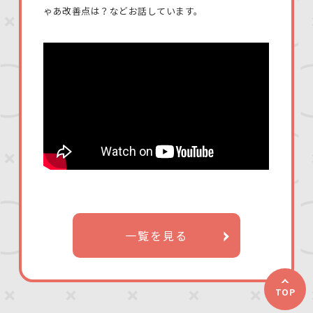
ゃあ改善点は？などお話しています。
一覧を見る
TOP