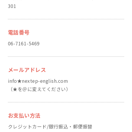
301
電話番号
06-7161-5469
メールアドレス
info★nextep-english.com
（★を＠に変えてください）
お支払い方法
クレジットカード/銀行振込・郵便振替