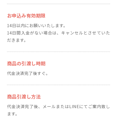
お申込み有効期限
14日以内にお願いいたします。
14日間入金がない場合は、キャンセルとさせていた
だきます。
商品の引渡し時期
代金決済完了後すぐ。
商品引渡し方法
代金決済完了後、メールまたはLINEにてご案内致し
ます。