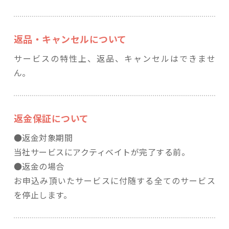
返品・キャンセルについて
サービスの特性上、返品、キャンセルはできませ
ん。
返金保証について
●返金対象期間
当社サービスにアクティベイトが完了する前。
●返金の場合
お申込み頂いたサービスに付随する全てのサービス
を停止します。