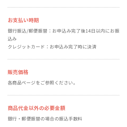
お支払い時期
銀行振込/郵便振替：お申込み完了後14日以内にお振
込み
クレジットカード：お申込み完了時に決済
販売価格
各商品ページをご参照ください。
商品代金以外の必要金額
銀行・郵便振替の場合の振込手数料