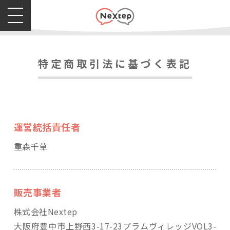
特定商取引法に基づく表記
運営統括責任者
重森千草
販売事業者
株式会社Nextep
大阪府豊中市上野西3-17-23プラムヴィレッジVOL3-