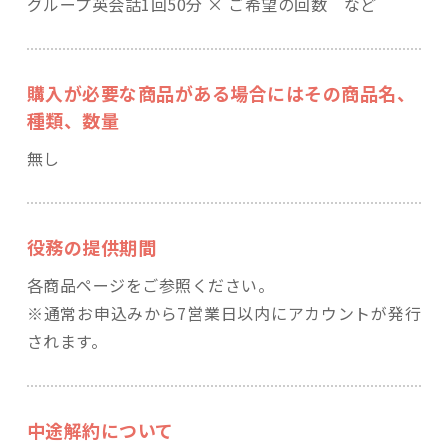
グループ英会話1回50分 × ご希望の回数 など
購入が必要な商品がある場合にはその商品名、
種類、数量
無し
役務の提供期間
各商品ページをご参照ください。
※通常お申込みから7営業日以内にアカウントが発行
されます。
中途解約について