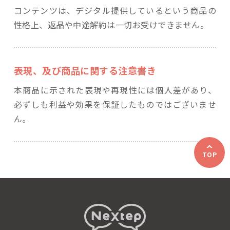
コンテンツは、デジタル提供しているという商品の
性格上、返品や中途解約は一切お受けできません。
表現、及び商品に関する注意書き
本商品に示された表現や再現性には個人差があり、
必ずしも利益や効果を保証したものではございませ
ん。
TOP